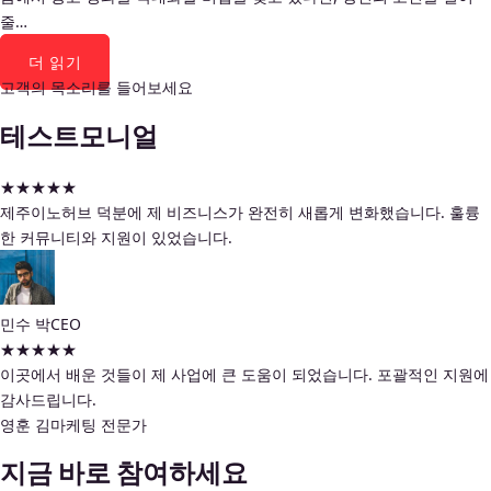
줄…
더 읽기
고객의 목소리를 들어보세요
테스트모니얼
★
★
★
★
★
제주이노허브 덕분에 제 비즈니스가 완전히 새롭게 변화했습니다. 훌륭
한 커뮤니티와 지원이 있었습니다.
민수 박
CEO
★
★
★
★
★
이곳에서 배운 것들이 제 사업에 큰 도움이 되었습니다. 포괄적인 지원에
감사드립니다.
영훈 김
마케팅 전문가
지금 바로 참여하세요