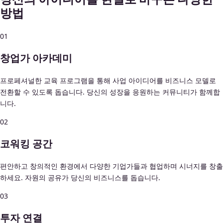
방법
01
창업가 아카데미
프로페셔널한 교육 프로그램을 통해 사업 아이디어를 비즈니스 모델로
전환할 수 있도록 돕습니다. 당신의 성장을 응원하는 커뮤니티가 함께합
니다.
02
코워킹 공간
편안하고 창의적인 환경에서 다양한 기업가들과 협업하며 시너지를 창출
하세요. 자원의 공유가 당신의 비즈니스를 돕습니다.
03
투자 연결