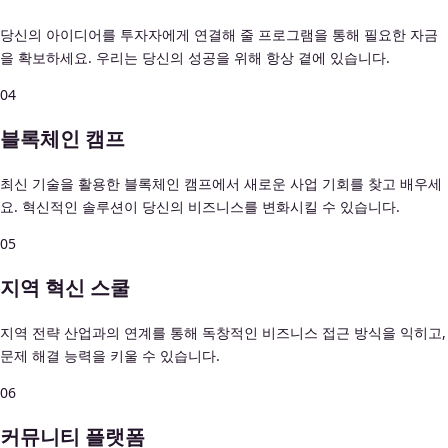
당신의 아이디어를 투자자에게 연결해 줄 프로그램을 통해 필요한 자금
을 확보하세요. 우리는 당신의 성공을 위해 항상 곁에 있습니다.
04
블록체인 캠프
최신 기술을 활용한 블록체인 캠프에서 새로운 사업 기회를 찾고 배우세
요. 혁신적인 솔루션이 당신의 비즈니스를 변화시킬 수 있습니다.
05
지역 혁신 스쿨
지역 전략 산업과의 연계를 통해 독창적인 비즈니스 접근 방식을 익히고,
문제 해결 능력을 키울 수 있습니다.
06
커뮤니티 플랫폼