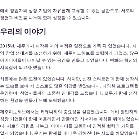
예비 창업자와 성장 기업이 자유롭게 교류할 수 있는 공간으로, 서로의
경험과 비전을 나누며 함께 성장할 수 있습니다.
우리의 이야기
2015년, 제주에서 시작된 저의 여정은 열정으로 가득 차 있었습니다. 지
역 창업 생태계를 조성하기 위해, 제주이노허브를 설립하게 되었죠. 많은
아이디어들이 태어날 수 있는 공간을 만들고 싶었습니다. 변화와 혁신의
시작점이 되고자 했습니다.
처음에는 많은 도전이 있었습니다. 하지만, 신진 스타트업과 함께 성장하
는 모습을 보며 저 스스로도 많은 영감을 받았습니다. 다양한 프로그램을
운영하며, 창업자들과의 소중한 연대감을 느꼈습니다. 모두가 함께 성장
하는 환경을 만들기 위해 노력했습니다.
제주이노허브에서는 커뮤니티의 중요성을 실감했습니다. 예비 창업자와
성장 기업들이 함께 어울리면서 만들어진 시너지는 예상을 뛰어넘었습니
다. 서로의 경험을 나누고, 아이디어를 교환하며 진정한 협력의 가치를
알게 되었습니다. 우리는 함께할 때 더욱 강해진다는 사실을 깨달았습니