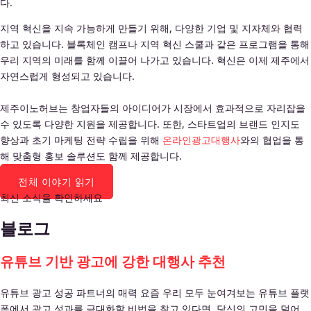
다.
지역 혁신을 지속 가능하게 만들기 위해, 다양한 기업 및 지자체와 협력
하고 있습니다. 블록체인 캠프나 지역 혁신 스쿨과 같은 프로그램을 통해
우리 지역의 미래를 함께 이끌어 나가고 있습니다. 혁신은 이제 제주에서
자연스럽게 형성되고 있습니다.
제주이노허브는 창업자들의 아이디어가 시장에서 효과적으로 자리잡을
수 있도록 다양한 지원을 제공합니다. 또한, 스타트업의 브랜드 인지도
향상과 초기 마케팅 전략 수립을 위해
온라인광고대행사
와의 협업을 통
해 맞춤형 홍보 솔루션도 함께 제공합니다.
전체 이야기 읽기
최신 소식을 확인하세요
블로그
유튜브 기반 광고에 강한 대행사 추천
유튜브 광고 성공 파트너의 매력 요즘 우리 모두 눈여겨보는 유튜브 플랫
폼에서 광고 성과를 극대화할 비법을 찾고 있다면, 당신의 고민을 덜어