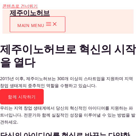
콘텐츠로 건너뛰기
제주이노허브
MAIN MENU
제주이노허브로 혁신의 시작
을 열다
2015년 이후, 제주이노허브는 300개 이상의 스타트업을 지원하며 지역
창업 생태계의 중추적인 역할을 수행하고 있습니다.
함께 시작하기
우리는 지역 창업 생태계에서 당신의 혁신적인 아이디어를 지원하는 파
트너입니다. 전문가와 함께 실질적인 성장을 이루어낼 수 있는 방법을 발
견하세요.
당신의 아이디어를 현실로 바꾸는 다양한